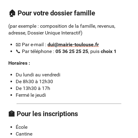
🏠 Pour votre dossier famille
(par exemple : composition de la famille, revenus,
adresse, Dossier Unique Interactif)
📧 Par e-mail :
dui@mairie-toulouse.fr
📞 Par téléphone :
05 36 25 25 25
, puis
choix 1
Horaires :
Du lundi au vendredi
De 8h30 à 12h30
De 13h30 à 17h
Fermé le jeudi
🏫 Pour les inscriptions
École
Cantine