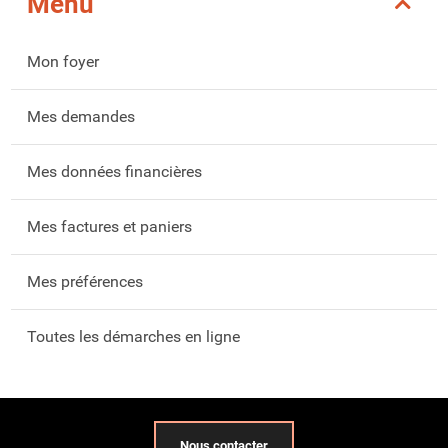
Menu
Mon foyer
Mes demandes
Mes données financières
Mes factures et paniers
Mes préférences
Toutes les démarches en ligne
Nous contacter